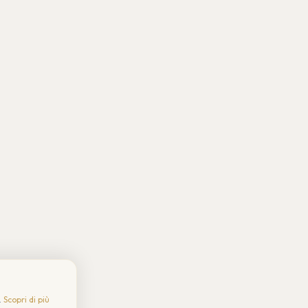
.
Scopri di più