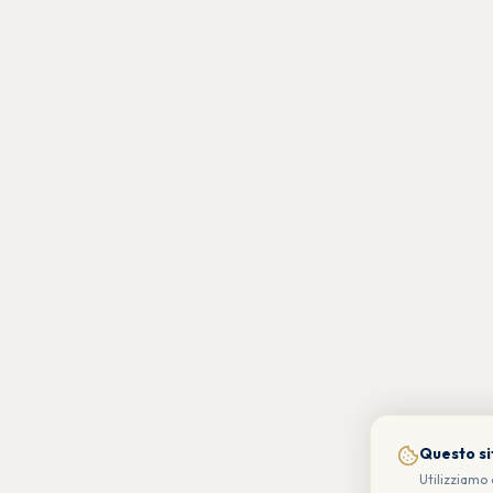
Questo sit
Utilizziamo 