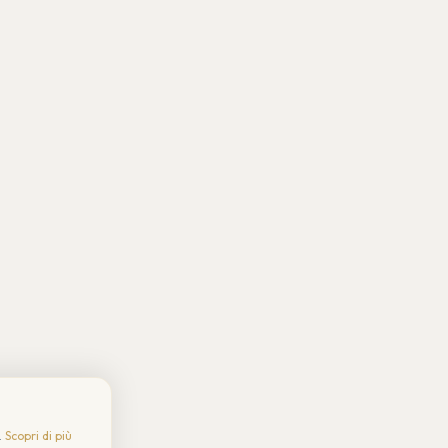
.
Scopri di più