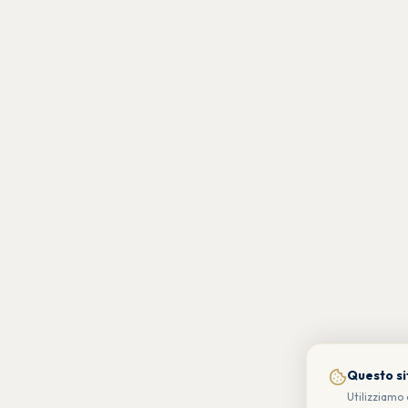
Questo sit
Utilizziamo 